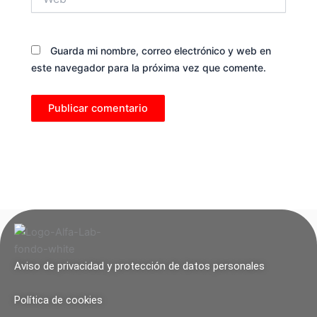
Guarda mi nombre, correo electrónico y web en
este navegador para la próxima vez que comente.
Aviso de privacidad y protección de datos personales
Política de cookies